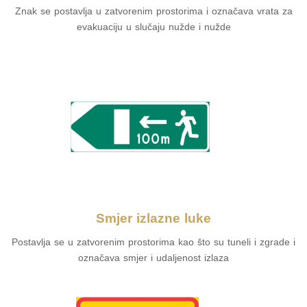
Znak se postavlja u zatvorenim prostorima i označava vrata za
evakuaciju u slučaju nužde i nužde
Smjer izlazne luke
Postavlja se u zatvorenim prostorima kao što su tuneli i zgrade i
označava smjer i udaljenost izlaza