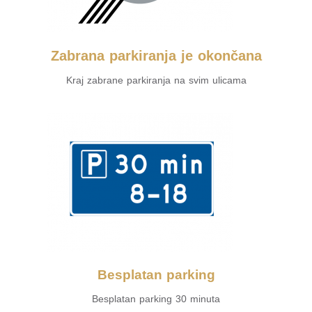
Zabrana parkiranja je okončana
Kraj zabrane parkiranja na svim ulicama
Besplatan parking
Besplatan parking 30 minuta