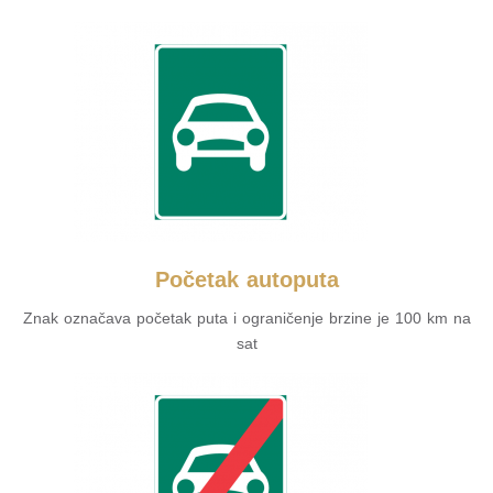
Početak autoputa
Znak označava početak puta i ograničenje brzine je 100 km na
sat