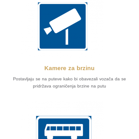
Kamere za brzinu
Postavljaju se na puteve kako bi obavezali vozača da se
pridržava ograničenja brzine na putu