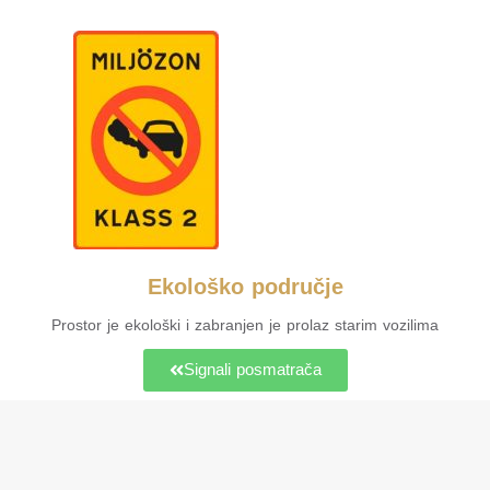
Ekološko područje
Prostor je ekološki i zabranjen je prolaz starim vozilima
Signali posmatrača