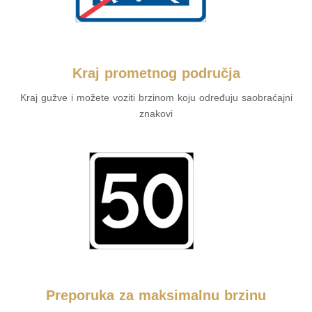
Kraj prometnog područja
Kraj gužve i možete voziti brzinom koju određuju saobraćajni
znakovi
Preporuka za maksimalnu brzinu