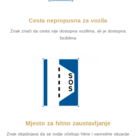
Cesta nepropusna za vozila
Znak znači da cesta nije dostupna vozilima, ali je dostupna
biciklima
Mjesto za hitno zaustavljanje
Znak objašnjava da se ovdje očekuju hitne i vanredne situacije