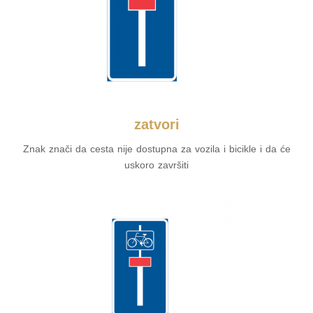
zatvori
Znak znači da cesta nije dostupna za vozila i bicikle i da će
uskoro završiti