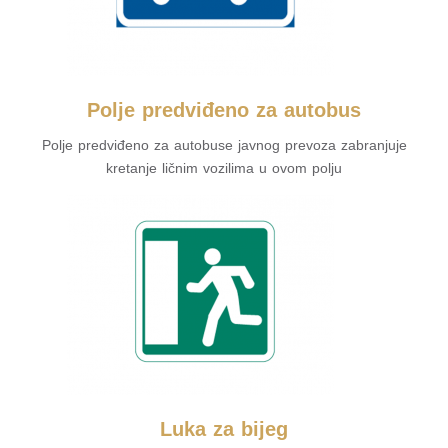
Polje predviđeno za autobus
Polje predviđeno za autobuse javnog prevoza zabranjuje
kretanje ličnim vozilima u ovom polju
Luka za bijeg