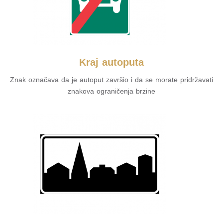
Kraj autoputa
Znak označava da je autoput završio i da se morate pridržavati
znakova ograničenja brzine