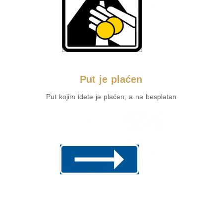
Put je plaćen
Put kojim idete je plaćen, a ne besplatan