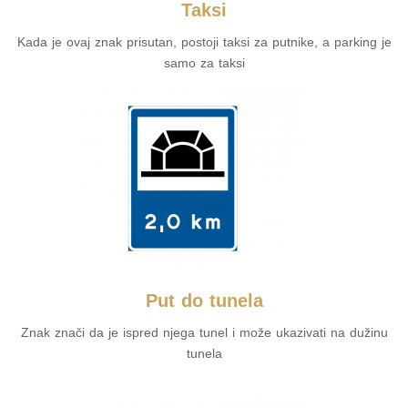
Taksi
Kada je ovaj znak prisutan, postoji taksi za putnike, a parking je
samo za taksi
Put do tunela
Znak znači da je ispred njega tunel i može ukazivati ​​na dužinu
tunela