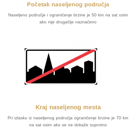
Početak naseljenog područja
Naseljeno područje i ograničenje brzine je 50 km na sat osim
ako nije drugačije naznačeno
Kraj naseljenog mesta
Pri izlasku iz naseljenog područja ograničenje brzine je 70 km
na sat osim ako se ne dokaže suprotno