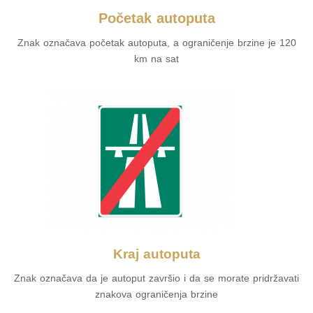
Početak autoputa
Znak označava početak autoputa, a ograničenje brzine je 120
km na sat
Kraj autoputa
Znak označava da je autoput završio i da se morate pridržavati
znakova ograničenja brzine