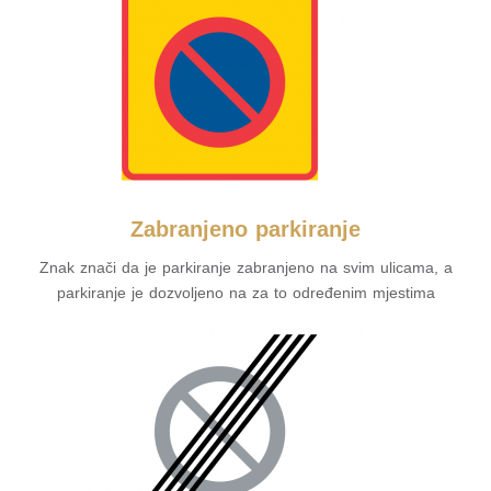
Zabranjeno parkiranje
Znak znači da je parkiranje zabranjeno na svim ulicama, a
parkiranje je dozvoljeno na za to određenim mjestima