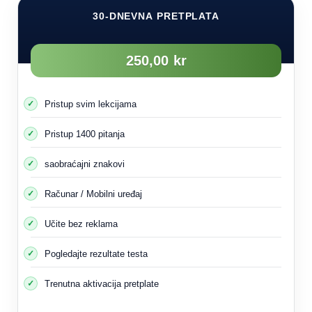
30-DNEVNA PRETPLATA
250,00 kr
Pristup svim lekcijama
Pristup 1400 pitanja
saobraćajni znakovi
Računar / Mobilni uređaj
Učite bez reklama
Pogledajte rezultate testa
Trenutna aktivacija pretplate