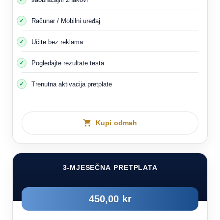
Računar / Mobilni uređaj
Učite bez reklama
Pogledajte rezultate testa
Trenutna aktivacija pretplate
Kupi odmah
3-MJESEČNA PRETPLATA
450,00 kr