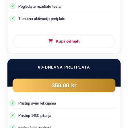
Pogledajte rezultate testa
Trenutna aktivacija pretplate
Kupi odmah
60-DNEVNA PRETPLATA
350,00 kr
Pristup svim lekcijama
Pristup 1400 pitanja
saobraćajni znakovi