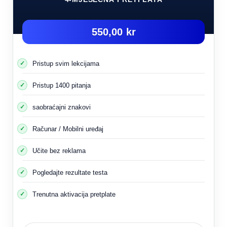
550,00 kr
Pristup svim lekcijama
Pristup 1400 pitanja
saobraćajni znakovi
Računar / Mobilni uređaj
Učite bez reklama
Pogledajte rezultate testa
Trenutna aktivacija pretplate