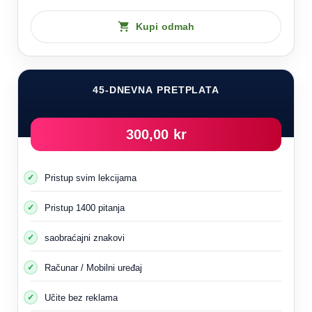
Kupi odmah
45-DNEVNA PRETPLATA
300,00 kr
Pristup svim lekcijama
Pristup 1400 pitanja
saobraćajni znakovi
Računar / Mobilni uređaj
Učite bez reklama