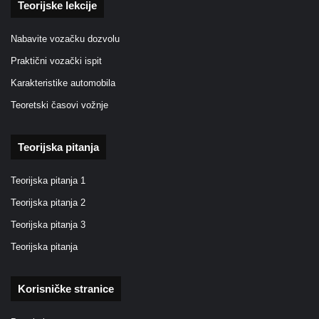
Teorijske lekcije
Nabavite vozačku dozvolu
Praktični vozački ispit
Karakteristike automobila
Teoretski časovi vožnje
Teorijska pitanja
Teorijska pitanja 1
Teorijska pitanja 2
Teorijska pitanja 3
Teorijska pitanja
Korisničke stranice