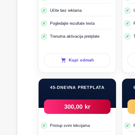
Učite bez reklama
Pogledajte rezultate testa
Trenutna aktivacija pretplate
Kupi odmah
45-DNEVNA PRETPLATA
300,00 kr
Pristup svim lekcijama