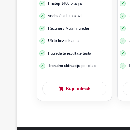
Pristup 1400 pitanja
saobraćajni znakovi
Računar / Mobilni uređaj
Učite bez reklama
Pogledajte rezultate testa
Trenutna aktivacija pretplate
Kupi odmah