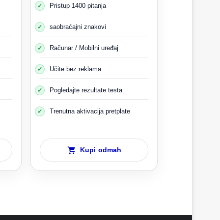
Pristup 1400 pitanja
saobraćajni znakovi
Računar / Mobilni uređaj
Učite bez reklama
Pogledajte rezultate testa
Trenutna aktivacija pretplate
Kupi odmah